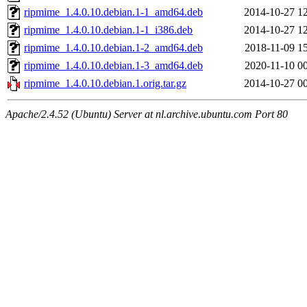
ripmime_1.4.0.10.debian.1-1_amd64.deb
2014-10-27 1
ripmime_1.4.0.10.debian.1-1_i386.deb
2014-10-27 1
ripmime_1.4.0.10.debian.1-2_amd64.deb
2018-11-09 1
ripmime_1.4.0.10.debian.1-3_amd64.deb
2020-11-10 0
ripmime_1.4.0.10.debian.1.orig.tar.gz
2014-10-27 0
Apache/2.4.52 (Ubuntu) Server at nl.archive.ubuntu.com Port 80