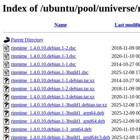
Index of /ubuntu/pool/universe
Name
Last modifi
Parent Directory
ripmime_1.4.0.10.debian.1-2.dsc
2018-11-09 0
ripmime_1.4.0.10.debian.1-3.dsc
2020-11-10 0
ripmime_1.4.0.10.debian.1-1.dsc
2014-10-27 0
ripmime_1.4.0.10.debian.1-3build1.dsc
2025-12-08 1
ripmime_1.4.0.10.debian.1-1.debian.tar.xz
2014-10-27 0
ripmime_1.4.0.10.debian.1-2.debian.tar.xz
2018-11-09 0
ripmime_1.4.0.10.debian.1-3.debian.tar.xz
2020-11-10 0
ripmime_1.4.0.10.debian.1-3build1.debian.tar.xz
2025-12-08 1
ripmime_1.4.0.10.debian.1-3build1_arm64.deb
2025-12-09 0
ripmime_1.4.0.10.debian.1-3build1_amd64.deb
2025-12-09 0
ripmime_1.4.0.10.debian.1-3_arm64.deb
2020-11-10 0
ripmime_1.4.0.10.debian.1-3build1_amd64v3.deb
2025-12-08 1