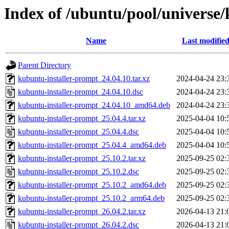
Index of /ubuntu/pool/universe
Name
Last modifie
Parent Directory
kubuntu-installer-prompt_24.04.10.tar.xz
2024-04-24 23:
kubuntu-installer-prompt_24.04.10.dsc
2024-04-24 23:
kubuntu-installer-prompt_24.04.10_amd64.deb
2024-04-24 23:
kubuntu-installer-prompt_25.04.4.tar.xz
2025-04-04 10:
kubuntu-installer-prompt_25.04.4.dsc
2025-04-04 10:
kubuntu-installer-prompt_25.04.4_amd64.deb
2025-04-04 10:
kubuntu-installer-prompt_25.10.2.tar.xz
2025-09-25 02:
kubuntu-installer-prompt_25.10.2.dsc
2025-09-25 02:
kubuntu-installer-prompt_25.10.2_amd64.deb
2025-09-25 02:
kubuntu-installer-prompt_25.10.2_arm64.deb
2025-09-25 02:
kubuntu-installer-prompt_26.04.2.tar.xz
2026-04-13 21:
kubuntu-installer-prompt_26.04.2.dsc
2026-04-13 21: