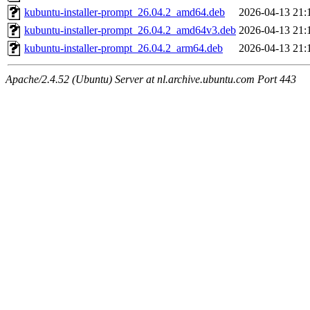
kubuntu-installer-prompt_26.04.2_amd64.deb
2026-04-13 21:
kubuntu-installer-prompt_26.04.2_amd64v3.deb
2026-04-13 21:
kubuntu-installer-prompt_26.04.2_arm64.deb
2026-04-13 21:
Apache/2.4.52 (Ubuntu) Server at nl.archive.ubuntu.com Port 443